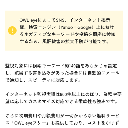
OWL eyeによってSNS、インターネット掲示
板、検索エンジン（Yahoo・Google）上におけ
るネガティブなキーワードや投稿を即座に検知
するため、風評被害の拡大予防が可能です。
監視対象には検索キーワード約140語をあらかじめ設定
し、該当する書き込みがあった場合には自動的にメール
で通知し、スピーディに対応します。
インターネット監視実績は800件以上にのぼり、業種や要
望に応じてカスタマイズ対応できる柔軟性も強みです。
さらに初期費用や月額費用が一切かからない無料サービ
ス「OWL eyeフリー」も提供しており、コストをかけず