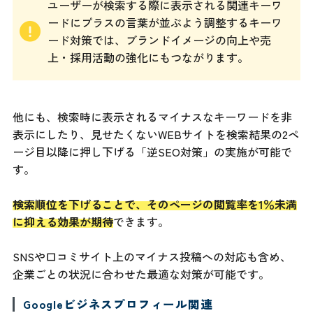
ユーザーが検索する際に表示される関連キーワ
ードにプラスの言葉が並ぶよう調整するキーワ
ード対策では、ブランドイメージの向上や売
上・採用活動の強化にもつながります。
他にも、検索時に表示されるマイナスなキーワードを非
表示にしたり、見せたくないWEBサイトを検索結果の2ペ
ージ目以降に押し下げる「逆SEO対策」の実施が可能で
す。
検索順位を下げることで、そのページの閲覧率を1％未満
に抑える効果が期待
できます。
SNSや口コミサイト上のマイナス投稿への対応も含め、
企業ごとの状況に合わせた最適な対策が可能です。
Googleビジネスプロフィール関連