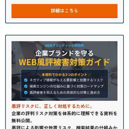
詳細はこちら
悪評リスクに、正しく対処するために。
企業の評判リスク対策を体系的に理解できる資料を
無料公開。
悪評による影響や放置リスク、検索結果の仕組みか