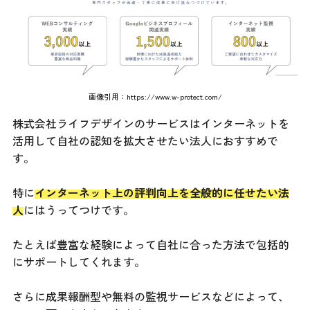
画像引用：
https://www.w-protect.com/
株式会社ライフデザインのサービスはインターネットを
活用して自社の認知を拡大させたい法人におすすめで
す。
特に
インターネット上の評判向上を全般的に任せたい法
人
にはうってつけです。
たとえば豊富な経験によって自社に合った方法で包括的
にサポートしてくれます。
さらに成果報酬型や無料の監視サービスなどによって、