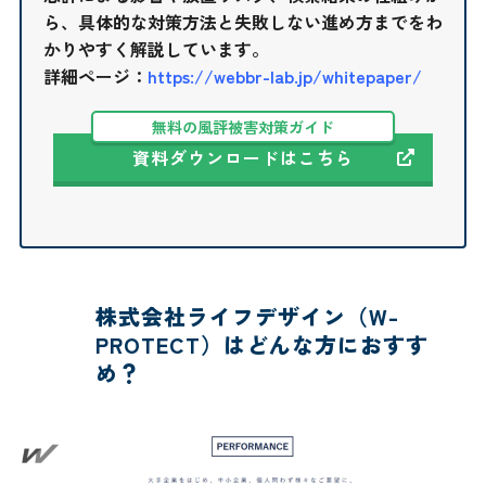
ら、具体的な対策方法と失敗しない進め方までをわ
かりやすく解説しています。
詳細ページ：
https://webbr-lab.jp/whitepaper/
無料の風評被害対策ガイド
資料ダウンロードはこちら
株式会社ライフデザイン（W-
PROTECT）はどんな方におすす
め？