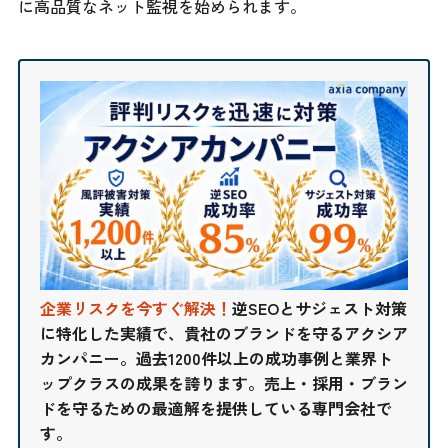
に高品質なネット監視を始められます。
企業リスクを今すぐ解決！
逆SEOとサジェスト対策
に特化した実績で、貴社のブランドを守るアクシア
カンパニー。過去1200件以上の成功事例と業界ト
ップクラスの成果を誇ります。売上・採用・ブラン
ドを守るための最適解を提供している専門会社で
す。