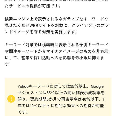
たサービスの提供が可能です。
検索エンジン上で表示されるネガティブなキーワードや
見せたくないWEBサイトを対象に、クライアントのブラ
ンドイメージを守る対策を実施します。
キーワード対策では検索時に表示される予測キーワード
や関連キーワードからマイナスイメージのものを非表示
にして、営業や採用活動への悪影響を最小限に抑えま
す。
Yahooキーワードに対しては95％以上、Google
サジェストには85％以上の高い非表示成功率を
誇り、契約期間6か月で再表示率は40％以下、1
年では10％以下と長期的な効果への期待が可能
です。