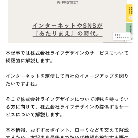
本記事では株式会社ライフデザインのサービスについて
網羅的に解説します。
インターネットを駆使して自社のイメージアップを図り
たいですよね。
そこで株式会社ライフデザインについて興味を持ってい
る方に向けて、株式会社ライフデザインの提供するサー
ビスについて解説します。
基本情報、おすすめポイント、口コミなどを交えて解説
するため、本記事を最後まで読めば依頼を検討する際の