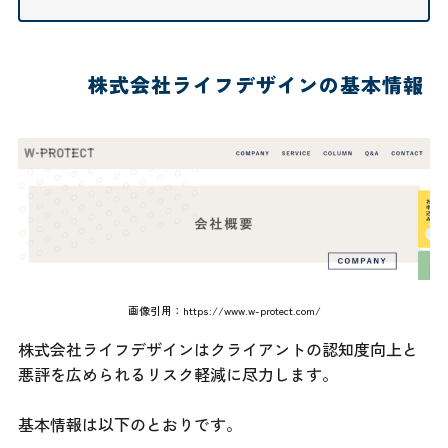
株式会社ライフデザインの基本情報
画像引用：
https://www.w-protect.com/
株式会社ライフデザインはクライアントの認知度向上と
悪評を広められるリスク軽減に尽力します。
基本情報は以下のとおりです。