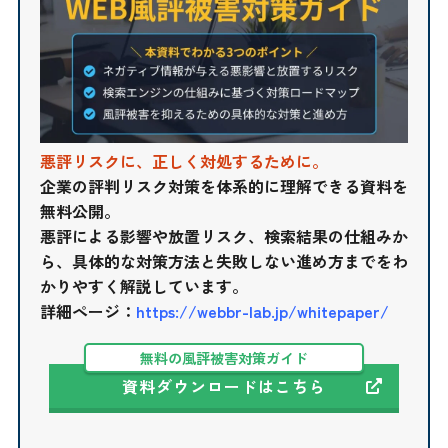
悪評リスクに、正しく対処するために。
企業の評判リスク対策を体系的に理解できる資料を
無料公開。
悪評による影響や放置リスク、検索結果の仕組みか
ら、具体的な対策方法と失敗しない進め方までをわ
かりやすく解説しています。
詳細ページ：
https://webbr-lab.jp/whitepaper/
無料の風評被害対策ガイド
資料ダウンロードはこちら