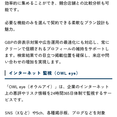
効率的に集めることができ、競合店舗との比較分析も可
能です。
必要な機能のみを選んで契約できる柔軟なプラン設計も
魅力。
GBPの非表示対策や広告運用の最適化にも対応し、常に
クリーンで信頼されるプロフィールの維持をサポートし
ます。検索結果での目立つ掲載位置を確保し、来店や問
い合わせの増加を実現します。
インターネット 監視（OWL eye）
「OWL eye（オウルアイ）」は、企業のインターネット
上の悪評やリスク情報を24時間365日体制で監視するサー
ビスです。
SNS（Xなど）や5ch、各種掲示板、ブログなどを対象