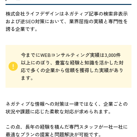
株式会社ライフデザインはネガティブ記事の検索非表示
および逆SEO対策において、業界屈指の実績と専門性を
誇る企業です。
今までにWEBコンサルティング実績は3,000件
以上にのぼり、豊富な経験と知識を活かした対
応で多くの企業から信頼を獲得した実績があり
ます。
ネガティブな情報への対策は一律ではなく、企業ごとの
状況や課題に応じた柔軟な対応が求められます。
この点、長年の経験を積んだ専門スタッフが一社一社に
最適なプランの提案と問題解決が可能です。