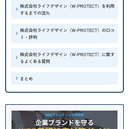
株式会社ライフデザイン（W-PROTECT）を利用
するまでの流れ
株式会社ライフデザイン（W-PROTECT）の口コ
ミ・評判
株式会社ライフデザイン（W-PROTECT）に関す
るよくある質問
まとめ