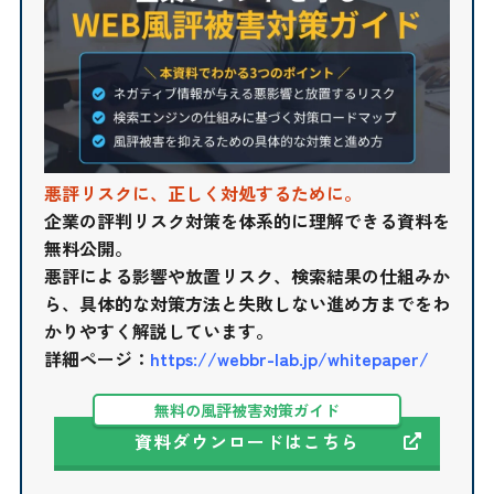
悪評リスクに、正しく対処するために。
企業の評判リスク対策を体系的に理解できる資料を
無料公開。
悪評による影響や放置リスク、検索結果の仕組みか
ら、具体的な対策方法と失敗しない進め方までをわ
かりやすく解説しています。
詳細ページ：
https://webbr-lab.jp/whitepaper/
無料の風評被害対策ガイド
資料ダウンロードはこちら