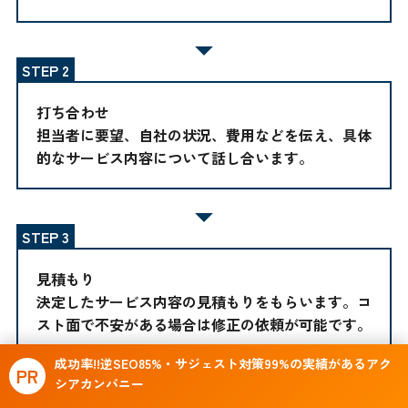
打ち合わせ
担当者に要望、自社の状況、費用などを伝え、具体
的なサービス内容について話し合います。
見積もり
決定したサービス内容の見積もりをもらいます。コ
スト面で不安がある場合は修正の依頼が可能です。
成功率!!逆SEO85%・サジェスト対策99%の実績があるアク
PR
シアカンパニー