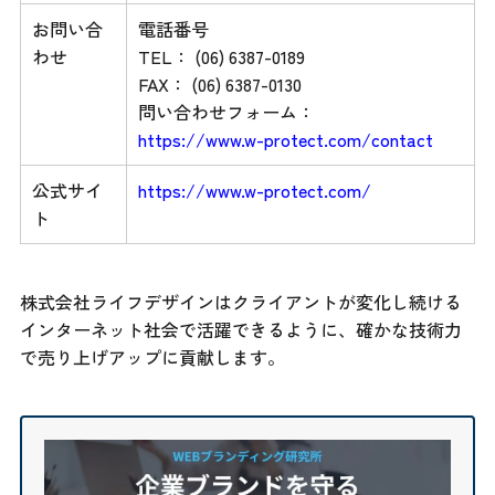
お問い合
電話番号
わせ
TEL： (06) 6387-0189
FAX： (06) 6387-0130
問い合わせフォーム：
https://www.w-protect.com/contact
公式サイ
https://www.w-protect.com/
ト
株式会社ライフデザインはクライアントが変化し続ける
インターネット社会で活躍できるように、確かな技術力
で売り上げアップに貢献します。