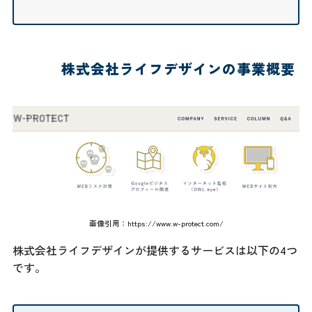
株式会社ライフデザインの事業概要
画像引用：
https://www.w-protect.com/
株式会社ライフデザインが提供するサービスは以下の4つ
です。