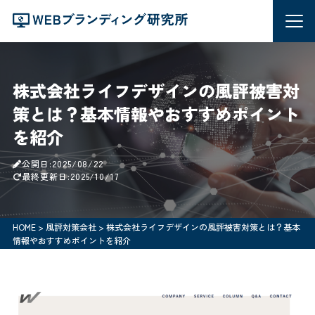
株式会社ライフデザインの風評被害対
策とは？基本情報やおすすめポイント
を紹介
公開日:2025/08/22
最終更新日:2025/10/17
HOME
>
風評対策会社
>
株式会社ライフデザインの風評被害対策とは？基本
情報やおすすめポイントを紹介