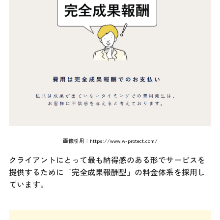
画像引用：
https://www.w-protect.com/
クライアントにとって最も納得感のある形でサービスを
提供するために「完全成果報酬型」の料金体系を採用し
ています。