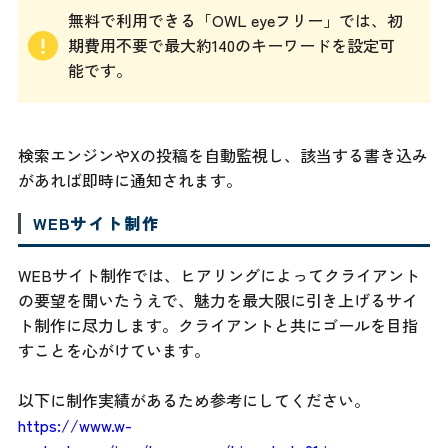
無料で利用できる「OWL eyeフリー」では、初
期費用不要で最大約140のキーワードを設定可
能です。
検索エンジンやXの投稿を自動監視し、該当する書き込み
があれば即時に通知されます。
WEBサイト制作
WEBサイト制作では、ヒアリングによってクライアント
の要望を聞いたうえで、魅力を最大限に引き上げるサイ
ト制作に尽力します。クライアントと共にゴールを目指
すことを心がけています。
以下に制作実績があるため参考にしてください。
https://www.w-