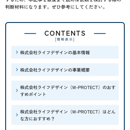
判断材料になります。ぜひ参考にしてください。
CONTENTS
[
]
簡略表示
株式会社ライフデザインの基本情報
株式会社ライフデザインの事業概要
株式会社ライフデザイン（W-PROTECT）のおす
すめポイント
株式会社ライフデザイン（W-PROTECT）はどん
な方におすすめ？