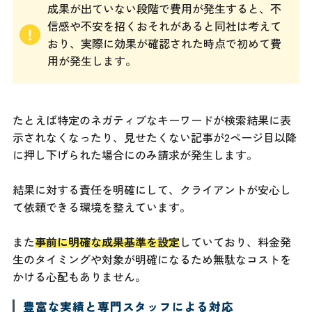
成果が出ていない段階で費用が発生すると、不
信感や不安を招くおそれがあると同社は考えて
おり、実際に効果が確認された時点で初めて費
用が発生します。
たとえば特定のネガティブなキーワードが検索結果に表
示されなくなったり、見せたくない記事が2ページ目以降
に押し下げられた場合にのみ請求が発生します。
結果に対する責任を明確にして、クライアントが安心し
て依頼できる環境を整えています。
また
事前に明確な成果基準を設定
していており、料金発
生のタイミングや対象が明確になるため無駄なコストを
かける心配もありません。
豊富な実績と専門スタッフによる対応