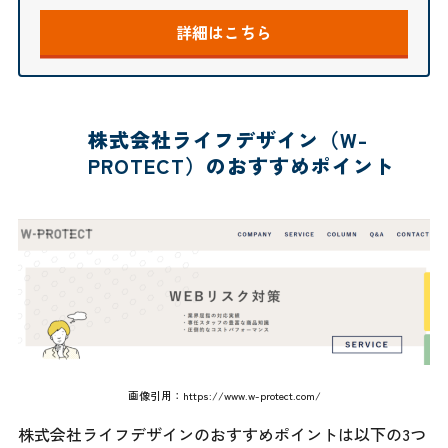
詳細はこちら
株式会社ライフデザイン（W-
PROTECT）のおすすめポイント
画像引用：
https://www.w-protect.com/
株式会社ライフデザインのおすすめポイントは以下の3つ