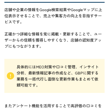
店舗や企業の情報をGoogle検索結果やGoogleマップに上
位表示させることで、売上や集客力の向上を目指すサー
ビスです。
正確かつ詳細な情報を常に掲載・更新することで、ユー
ザーからの信頼を獲得しやすくなり、店舗の認知度アッ
プにもつながります。
具体的にはMEO対策や口コミ管理、インサイト
分析、最新情報記事の作成など、GBPに関する
業務を一括代行し面倒な更新作業もまとめて依
頼可能です。
またアンケート機能を活用することで高評価の口コミを