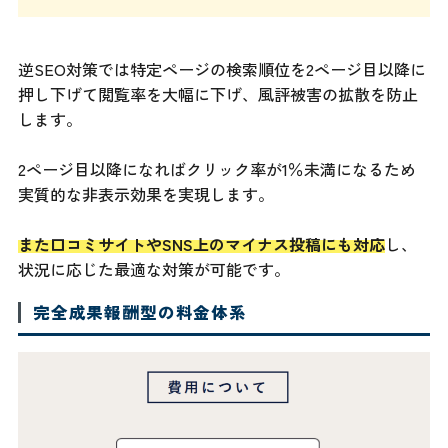
逆SEO対策では特定ページの検索順位を2ページ目以降に
押し下げて閲覧率を大幅に下げ、風評被害の拡散を防止
します。
2ページ目以降になればクリック率が1％未満になるため
実質的な非表示効果を実現します。
また口コミサイトやSNS上のマイナス投稿にも対応
し、
状況に応じた最適な対策が可能です。
完全成果報酬型の料金体系