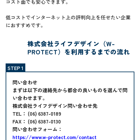
コスト面でも安心できます。
低コストでインターネット上の評判向上を任せたい企業
におすすめです。
株式会社ライフデザイン（W-
PROTECT）を利用するまでの流れ
問い合わせ
まずは以下の連絡先から都合の良いものを選んで問
い合わせます。
株式会社ライフデザイン問い合わせ先
TEL： (06) 6387-0189
FAX： (06) 6387-0130
問い合わせフォーム：
https://www.w-protect.com/contact