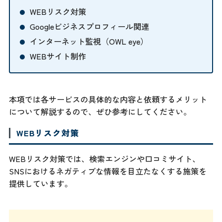
WEBリスク対策
Googleビジネスプロフィール関連
インターネット監視（OWL eye）
WEBサイト制作
本項では各サービスの具体的な内容と依頼するメリット
について解説するので、ぜひ参考にしてください。
WEBリスク対策
WEBリスク対策では、検索エンジンや口コミサイト、
SNSにおけるネガティブな情報を目立たなくする施策を
提供しています。