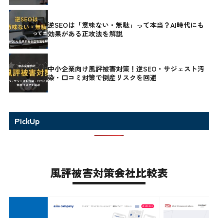
逆SEOは「意味ない・無駄」って本当？AI時代にも
効果がある正攻法を解説
中小企業向け風評被害対策！逆SEO・サジェスト汚
染・口コミ対策で倒産リスクを回避
PickUp
風評被害対策会社比較表