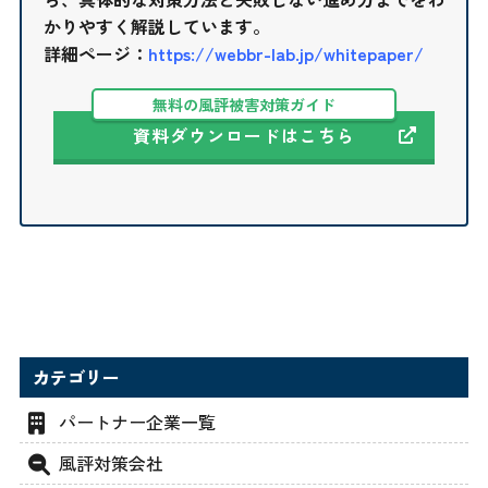
かりやすく解説しています。
詳細ページ：
https://webbr-lab.jp/whitepaper/
無料の風評被害対策ガイド
資料ダウンロードはこちら
カテゴリー
パートナー企業一覧
風評対策会社