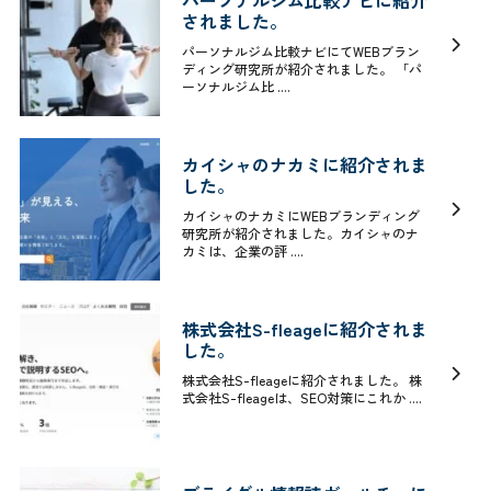
されました。
パーソナルジム比較ナビにてWEBブラン
ディング研究所が紹介されました。 「パ
ーソナルジム比 ....
カイシャのナカミに紹介されま
した。
カイシャのナカミにWEBブランディング
研究所が紹介されました。カイシャのナ
カミは、企業の評 ....
株式会社S-fleageに紹介されま
した。
株式会社S-fleageに紹介されました。 株
式会社S-fleageは、SEO対策にこれか ....