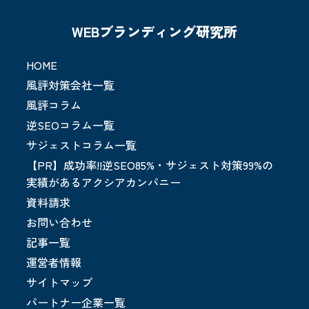
WEBブランディング研究所
HOME
風評対策会社一覧
風評コラム
逆SEOコラム一覧
サジェストコラム一覧
【PR】成功率!!逆SEO85%・サジェスト対策99%の
実績があるアクシアカンパニー
資料請求
お問い合わせ
記事一覧
運営者情報
サイトマップ
パートナー企業一覧