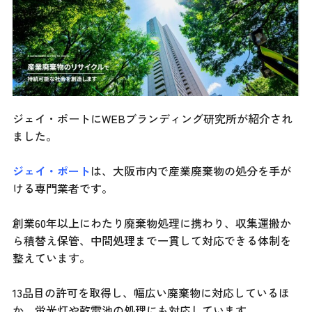
ジェイ・ポートにWEBブランディング研究所が紹介され
ました。
ジェイ・ポート
は、大阪市内で産業廃棄物の処分を手が
ける専門業者です。
創業60年以上にわたり廃棄物処理に携わり、収集運搬か
ら積替え保管、中間処理まで一貫して対応できる体制を
整えています。
13品目の許可を取得し、幅広い廃棄物に対応しているほ
か、蛍光灯や乾電池の処理にも対応しています。