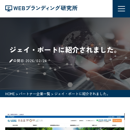
ジェイ・ポートに紹介されました。
公開日:2026/02/24
HOME
>
パートナー企業一覧
>
ジェイ・ポートに紹介されました。