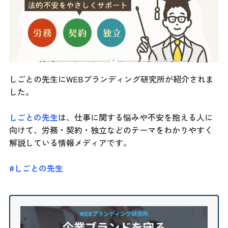
しごとの先生にWEBブランディング研究所が紹介されま
した。
しごとの先生
は、仕事に関する悩みや不安を抱える人に
向けて、労務・契約・独立などのテーマをわかりやすく
解説している情報メディアです。
#しごとの先生