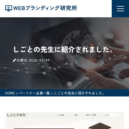
しごとの先生に紹介されました。
公開日:2026/03/11
HOME
>
パートナー企業一覧
>
しごとの先生に紹介されました。