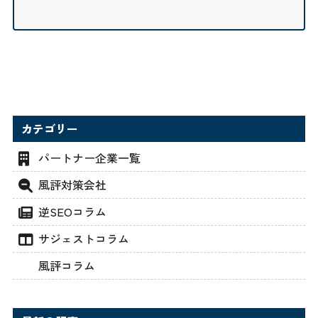
カテゴリー
パートナー企業一覧
風評対策会社
逆SEOコラム
サジェストコラム
風評コラム