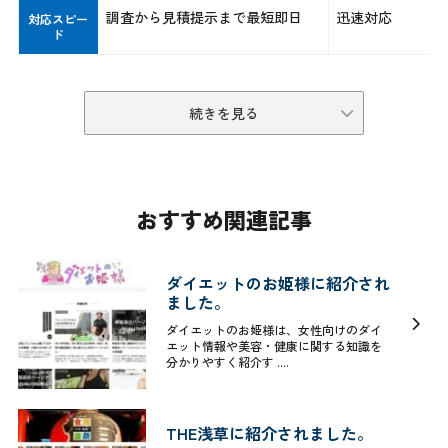
調査から見積提示まで最短即日
迅速対応
対応スピー
ド
続きを見る
おすすめ関連記事
ダイエットのお姫様に紹介され
ました。
ダイエットのお姫様は、女性向けのダイ
エット情報や美容・健康に関する知識を
分かりやすく紹介す ....
THE浅草に紹介されました。