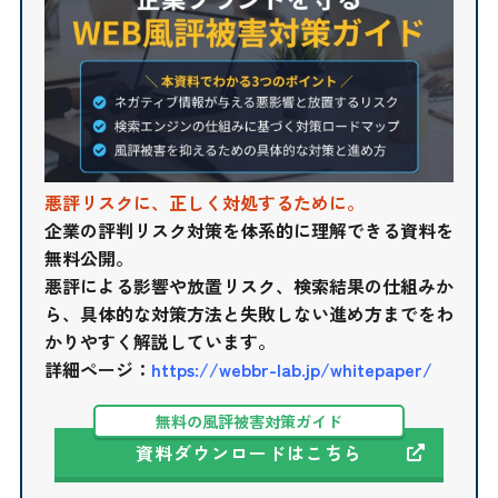
悪評リスクに、正しく対処するために。
企業の評判リスク対策を体系的に理解できる資料を
無料公開。
悪評による影響や放置リスク、検索結果の仕組みか
ら、具体的な対策方法と失敗しない進め方までをわ
かりやすく解説しています。
詳細ページ：
https://webbr-lab.jp/whitepaper/
無料の風評被害対策ガイド
資料ダウンロードはこちら