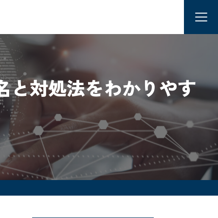
名と対処法をわかりやす