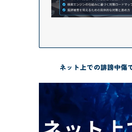
ネット上での誹謗中傷