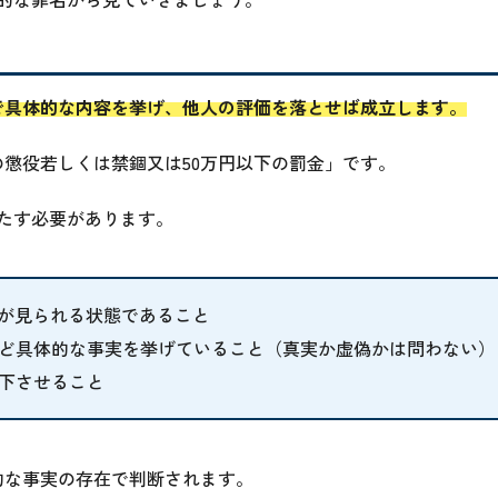
で具体的な内容を挙げ、他人の評価を落とせば成立します。
の懲役若しくは禁錮又は50万円以下の罰金」です。
たす必要があります。
数が見られる状態であること
ど具体的な事実を挙げていること（真実か虚偽かは問わない）
下させること
的な事実の存在で判断されます。