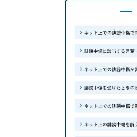
ネット上での誹謗中傷で
誹謗中傷に該当する言葉
ネット上での誹謗中傷が
誹謗中傷を受けたときの
ネット上での誹謗中傷で
ネット上の誹謗中傷を訴