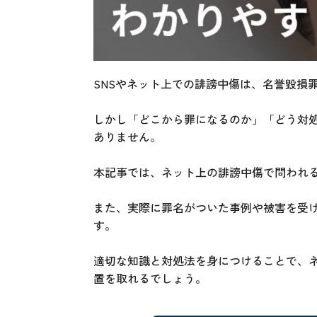
SNSやネット上での誹謗中傷は、名誉毀損
しかし「どこから罪になるのか」「どう対
ありません。
本記事では、ネット上の誹謗中傷で問われ
また、実際に罪名がついた事例や被害を受
す。
適切な知識と対処法を身につけることで、
置を取れるでしょう。