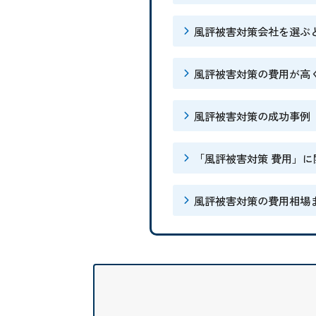
風評被害対策会社を選ぶ
風評被害対策の費用が高
風評被害対策の成功事例
「風評被害対策 費用」
風評被害対策の費用相場