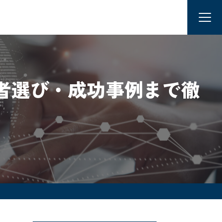
者選び・成功事例まで徹