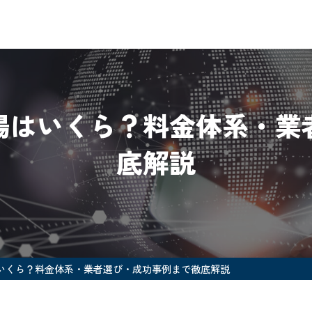
場はいくら？料金体系・業
底解説
いくら？料金体系・業者選び・成功事例まで徹底解説