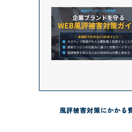
風評被害対策にかかる