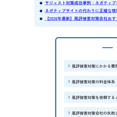
サジェスト対策成功事例：ネガティブ
ネガティブサイトの代わりに正確な情報
【2026年最新】風評被害対策会社お
風評被害対策にかかる費
風評被害対策の料金体系
風評被害対策を依頼する
風評被害対策会社の失敗