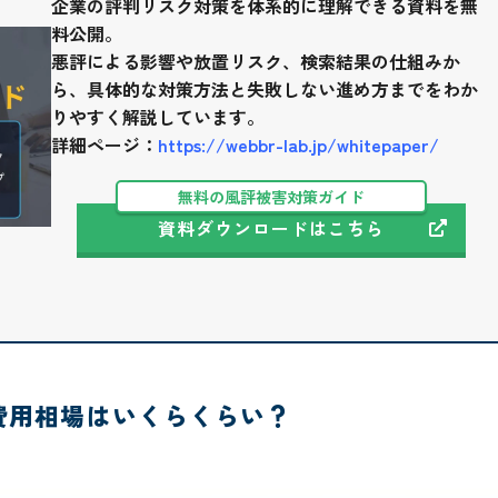
企業の評判リスク対策を体系的に理解できる資料を無
料公開。
悪評による影響や放置リスク、検索結果の仕組みか
ら、具体的な対策方法と失敗しない進め方までをわか
りやすく解説しています。
詳細ページ：
https://webbr-lab.jp/whitepaper/
無料の風評被害対策ガイド
資料ダウンロードはこちら
費用相場はいくらくらい？