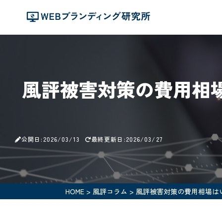
風評被害対策の費用相
公開日:2026/03/13
最終更新日:2026/03/27
HOME
>
風評コラム
>
風評被害対策の費用相場は