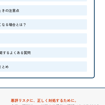
ときの注意点
くなる場合とは？
に関するよくある質問
まとめ
悪評リスクに、正しく対処するために。