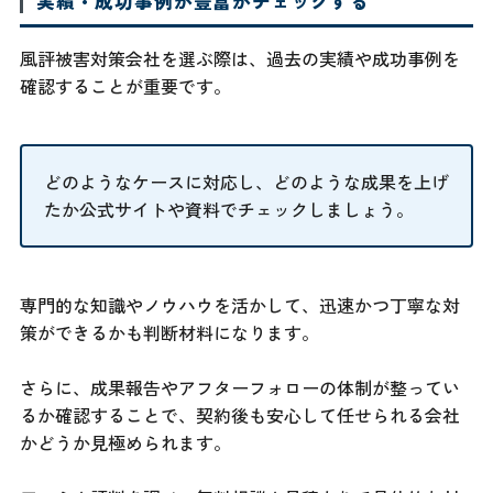
実績・成功事例が豊富かチェックする
風評被害対策会社を選ぶ際は、過去の実績や成功事例を
確認することが重要です。
どのようなケースに対応し、どのような成果を上げ
たか公式サイトや資料でチェックしましょう。
専門的な知識やノウハウを活かして、迅速かつ丁寧な対
策ができるかも判断材料になります。
さらに、成果報告やアフターフォローの体制が整ってい
るか確認することで、契約後も安心して任せられる会社
かどうか見極められます。