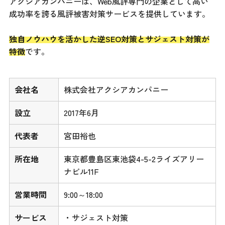
アクシアカンパニーは、Web風評専門の企業として高い
成功率を誇る風評被害対策サービスを提供しています。
独自ノウハウを活かした逆SEO対策とサジェスト対策が
特徴
です。
会社名
株式会社アクシアカンパニー
設立
2017年6月
代表者
宮田裕也
所在地
東京都豊島区東池袋4-5-2ライズアリー
ナビル11F
営業時間
9:00～18:00
サービス
・サジェスト対策