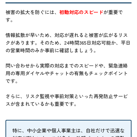
被害の拡大を防ぐには、
初動対応のスピード
が重要で
す。
情報拡散が早いため、対応が遅れると被害が広がるリス
クがあります。そのため、24時間365日対応可能か、平日
の営業時間のみか事前に確認しましょう。
問い合わせから実際の対応までのスピードや、緊急連絡
用の専用ダイヤルやチャットの有無もチェックポイント
です。
さらに、リスク監視や事前対策といった再発防止サービ
スが含まれているかも重要です。
特に、中小企業や個人事業主は、自社だけで迅速な