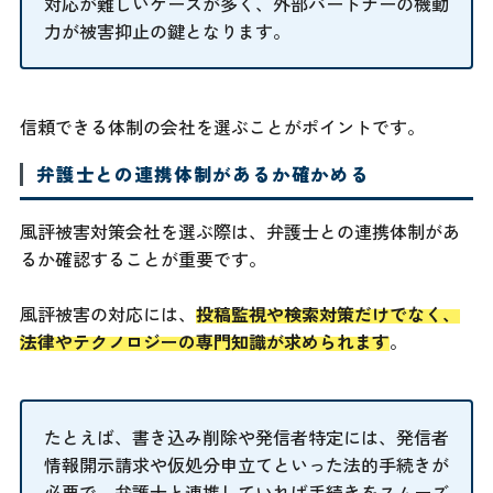
対応が難しいケースが多く、外部パートナーの機動
力が被害抑止の鍵となります。
信頼できる体制の会社を選ぶことがポイントです。
弁護士との連携体制があるか確かめる
風評被害対策会社を選ぶ際は、弁護士との連携体制があ
るか確認することが重要です。
風評被害の対応には、
投稿監視や検索対策だけでなく、
法律やテクノロジーの専門知識が求められます
。
たとえば、書き込み削除や発信者特定には、発信者
情報開示請求や仮処分申立てといった法的手続きが
必要で、弁護士と連携していれば手続きをスムーズ