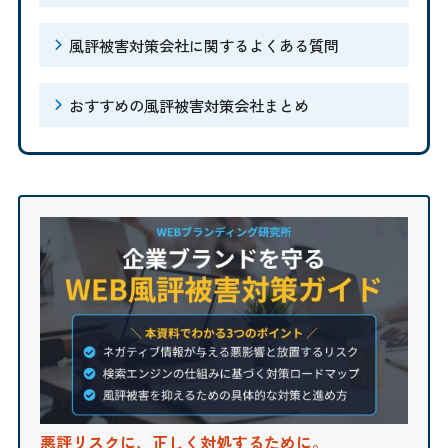
風評被害対策会社に関するよくある質問
おすすめの風評被害対策会社まとめ
悪評リスクに、正しく対処するために。