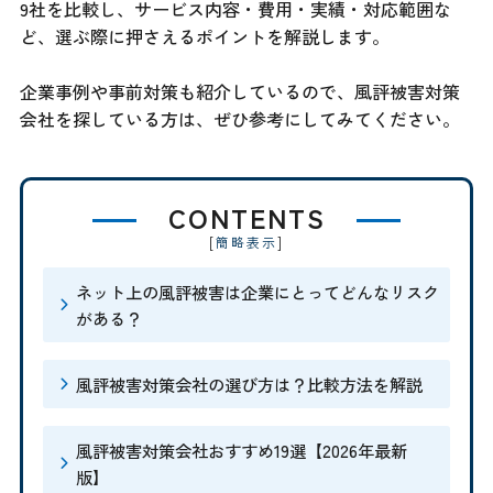
9社を比較し、サービス内容・費用・実績・対応範囲な
ど、選ぶ際に押さえるポイントを解説します。
企業事例や事前対策も紹介しているので、風評被害対策
会社を探している方は、ぜひ参考にしてみてください。
CONTENTS
[
]
簡略表示
ネット上の風評被害は企業にとってどんなリスク
がある？
風評被害対策会社の選び方は？比較方法を解説
風評被害対策会社おすすめ19選【2026年最新
版】