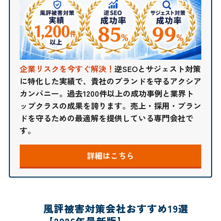
企業リスクを今すぐ解決！
逆SEOとサジェスト対策
に特化した実績で、貴社のブランドを守るアクシア
カンパニー。過去1200件以上の成功事例と業界ト
ップクラスの成果を誇ります。売上・採用・ブラン
ドを守るための最適解を提供している専門会社で
す。
詳細はこちら
風評被害対策会社おすすめ19選