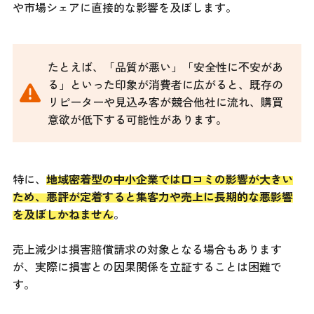
や市場シェアに直接的な影響を及ぼします。
たとえば、「品質が悪い」「安全性に不安があ
る」といった印象が消費者に広がると、既存の
リピーターや見込み客が競合他社に流れ、購買
意欲が低下する可能性があります。
特に、
地域密着型の中小企業では口コミの影響が大きい
ため、悪評が定着すると集客力や売上に長期的な悪影響
を及ぼしかねません
。
売上減少は損害賠償請求の対象となる場合もあります
が、実際に損害との因果関係を立証することは困難で
す。