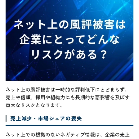
ネット上の風評被害は一時的な評判低下にとどまらず、
売上や信頼、採用や組織力にも長期的な悪影響を及ぼす
重大なリスクとなります。
売上減少・市場シェアの喪失
ネット上での根拠のないネガティブ情報は、企業の売上