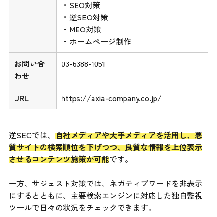
・SEO対策
・逆SEO対策
・MEO対策
・ホームページ制作
お問い合
03-6388-1051
わせ
URL
https://axia-company.co.jp/
逆SEOでは、
自社メディアや大手メディアを活用し、悪
質サイトの検索順位を下げつつ、良質な情報を上位表示
させるコンテンツ施策が可能
です。
一方、サジェスト対策では、ネガティブワードを非表示
にするとともに、主要検索エンジンに対応した独自監視
ツールで日々の状況をチェックできます。