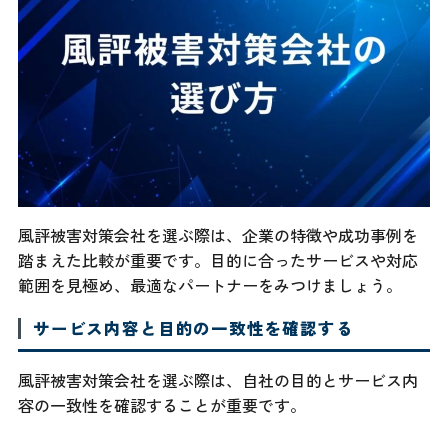
風評被害対策会社を選ぶ際は、企業の特徴や成功事例を
踏まえた比較が重要です。目的に合ったサービスや対応
範囲を見極め、最適なパートナーをみつけましょう。
サービス内容と目的の一致性を確認する
風評被害対策会社を選ぶ際は、自社の目的とサービス内
容の一致性を確認することが重要です。