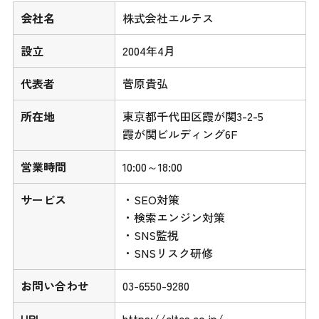
会社名
株式会社エルテス
設立
2004年4月
代表者
菅原貴弘
所在地
東京都千代田区霞が関3-2-5
霞が関ビルディング6F
営業時間
10:00～18:00
サービス
・SEO対策
・検索エンジン対策
・SNS監視
・SNSリスク研修
お問い合わせ
03-6550-9280
URL
https://eltes.co.jp/