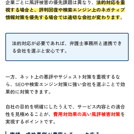
企業ごとに風評被害の優先課題は異なり、
法的対応を重
視する場合と、評判回復や検索エンジン上のネガティブ
情報対策を優先する場合では適切な会社が変わります
。
法的対応が必要であれば、弁護士事務所と連携でき
る会社を選ぶと安心です。
一方、ネット上の悪評やサジェスト対策を重視するな
ら、SEOや検索エンジン対策に強い会社を選ぶことで効
果的に対策できます。
自社の目的を明確にしたうえで、サービス内容との適合
性を見極めることが、
費用対効果の高い風評被害対策
を
実現するポイントです。