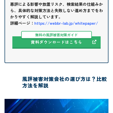
悪評による影響や放置リスク、検索結果の仕組みか
ら、具体的な対策方法と失敗しない進め方までをわ
かりやすく解説しています。
詳細ページ：
https://webbr-lab.jp/whitepaper/
無料の風評被害対策ガイド
資料ダウンロードはこちら
風評被害対策会社の選び方は？比較
方法を解説