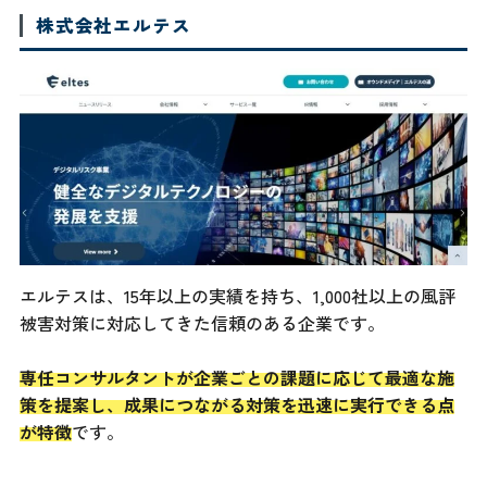
株式会社エルテス
エルテスは、15年以上の実績を持ち、1,000社以上の風評
被害対策に対応してきた信頼のある企業です。
専任コンサルタントが企業ごとの課題に応じて最適な施
策を提案し、成果につながる対策を迅速に実行できる点
が特徴
です。