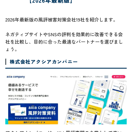
【2026年最新版】
2026年最新版の風評被害対策会社19社を紹介します。
ネガティブサイトやSNSの評判を効果的に改善できる会
社を比較し、目的に合った最適なパートナーを選びまし
ょう。
株式会社アクシアカンパニー