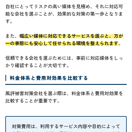
自社にとってリスクの高い媒体を見極め、それに対応可
能な会社を選ぶことが、効果的な対策の第一歩となりま
す。
また、
幅広い媒体に対応できるサービスを選ぶと、万が
一の事態にも安心して任せられる環境を整えられます
。
信頼できる会社を選ぶためには、事前に対応媒体をしっ
かり確認することが大切です。
料金体系と費用対効果を比較する
風評被害対策会社を選ぶ際は、料金体系と費用対効果を
比較することが重要です。
対策費用は、利用するサービス内容や目的によって