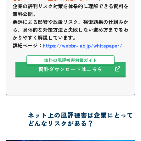
企業の評判リスク対策を体系的に理解できる資料を
無料公開。
悪評による影響や放置リスク、検索結果の仕組みか
ら、具体的な対策方法と失敗しない進め方までをわ
かりやすく解説しています。
詳細ページ：
https://webbr-lab.jp/whitepaper/
無料の風評被害対策ガイド
資料ダウンロードはこちら
ネット上の風評被害は企業にとって
どんなリスクがある？