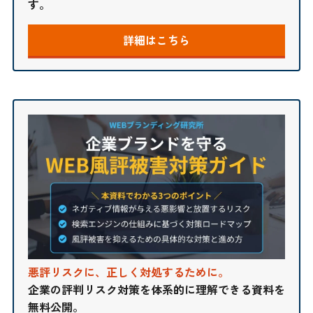
す。
詳細はこちら
悪評リスクに、正しく対処するために。
企業の評判リスク対策を体系的に理解できる資料を
無料公開。