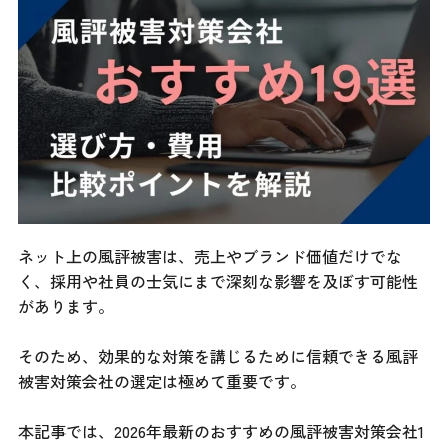
ネット上の風評被害は、売上やブランド価値だけでな
く、採用や社員の士気にまで深刻な影響を及ぼす可能性
があります。
そのため、効果的な対策を講じるために信頼できる風評
被害対策会社の選定は極めて重要です。
本記事では、2026年最新のおすすめの風評被害対策会社1