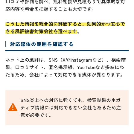
口コミや評判を調べ、無料相談や見積もりで具体的な対
応内容や料金を把握することも大切です。
こうした情報を総合的に評価すると、効果的かつ安心で
きる風評被害対策会社を選べます
。
対応媒体の範囲を確認する
ネット上の風評は、SNS（XやInstagramなど）、検索結
果、口コミサイト、匿名掲示板、YouTubeなど多岐にわ
たるため、会社によって対応できる媒体が異なります。
SNS炎上への対応に強くても、検索結果のネガ
ティブ情報には対応できない会社もあるため注
意が必要です。