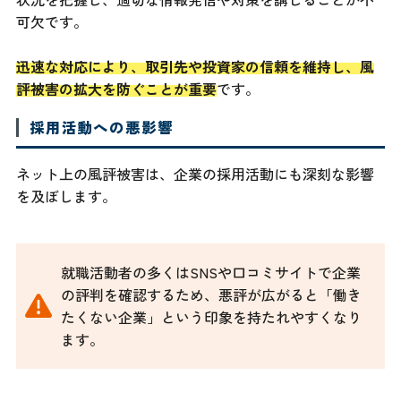
可欠です。
迅速な対応により、取引先や投資家の信頼を維持し、風
評被害の拡大を防ぐことが重要
です。
採用活動への悪影響
ネット上の風評被害は、企業の採用活動にも深刻な影響
を及ぼします。
就職活動者の多くはSNSや口コミサイトで企業
の評判を確認するため、悪評が広がると「働き
たくない企業」という印象を持たれやすくなり
ます。