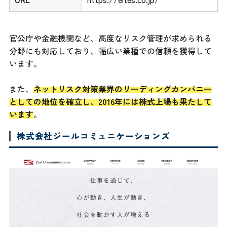
官公庁や金融機関など、高度なリスク管理が求められる
分野にも対応しており、幅広い業種での信頼を獲得して
います。
また、
ネットリスク対策業界のリーディングカンパニー
としての地位を確立し、2016年には株式上場も果たして
います
。
株式会社ジールコミュニケーションズ