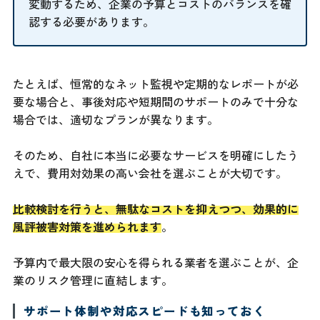
変動するため、企業の予算とコストのバランスを確
認する必要があります。
たとえば、恒常的なネット監視や定期的なレポートが必
要な場合と、事後対応や短期間のサポートのみで十分な
場合では、適切なプランが異なります。
そのため、自社に本当に必要なサービスを明確にしたう
えで、費用対効果の高い会社を選ぶことが大切です。
比較検討を行うと、無駄なコストを抑えつつ、効果的に
風評被害対策を進められます
。
予算内で最大限の安心を得られる業者を選ぶことが、企
業のリスク管理に直結します。
サポート体制や対応スピードも知っておく