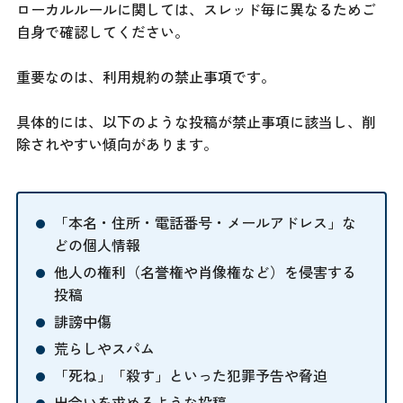
ローカルルールに関しては、スレッド毎に異なるためご
自身で確認してください。
重要なのは、利用規約の禁止事項です。
具体的には、以下のような投稿が禁止事項に該当し、削
除されやすい傾向があります。
「本名・住所・電話番号・メールアドレス」な
どの個人情報
他人の権利（名誉権や肖像権など）を侵害する
投稿
誹謗中傷
荒らしやスパム
「死ね」「殺す」といった犯罪予告や脅迫
出会いを求めるような投稿