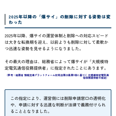
2025年以降の「爆サイ」の削除に対する姿勢は変
わった
2025年以降、爆サイの運営体制と削除への対応スピード
は大きな転換期を迎え、以前よりも削除に対して柔軟か
つ迅速な姿勢を見せるようになりました。
その最大の理由は、総務省によって爆サイが「大規模特
定電気通信役務提供者」に指定されたことにあります。
（参考：総務省 情報流通プラットフォーム対処法第20条第1項に基づく 大規模特定電気通
信役務提供者の指定）
この指定により、運営側には削除申請窓口の透明化
や、申請に対する迅速な判断が法律で義務付けられ
ることとなりました。