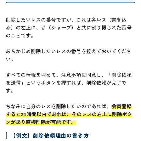
削除したいレスの番号ですが、これは各レス（書き込
み）の左上に、＃（シャープ）と共に割り振られた番号
のことです。
あらかじめ削除したいレスの番号を控えておいてくださ
い。
すべての情報を埋めて、注意事項に同意し、「削除依頼
を送信」というボタンを押すれば、削除依頼が完了で
す。
ちなみに自分のレスを削除したいのであれば、
会員登録
すると24時間以内であれば、そのレスの右上に削除ボタ
ンがあり直接削除が可能です。
【例文】削除依頼理由の書き方