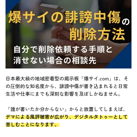
日本最大級の地域密着型の掲示板「爆サイ.com」は、そ
の圧倒的な知名度から、誹謗中傷が書き込まれると日常
生活や仕事にまでも深刻な影響を及ぼしかねません。
「誰が書いたか分からない」からと放置してしまえば、
デマによる風評被害が広がり、デジタルタトゥーとして
苦しむことになります。