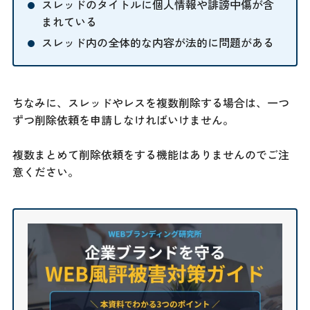
スレッドのタイトルに個人情報や誹謗中傷が含
まれている
スレッド内の全体的な内容が法的に問題がある
ちなみに、スレッドやレスを複数削除する場合は、一つ
ずつ削除依頼を申請しなければいけません。
複数まとめて削除依頼をする機能はありませんのでご注
意ください。