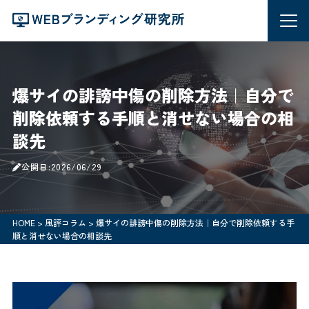
爆サイの誹謗中傷の削除方法｜自分で
削除依頼する手順と消せない場合の相
談先
公開日:2026/06/29
HOME
>
風評コラム
>
爆サイの誹謗中傷の削除方法｜自分で削除依頼する手
順と消せない場合の相談先