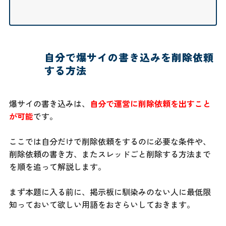
自分で爆サイの書き込みを削除依頼
する方法
爆サイの書き込みは、
自分で運営に削除依頼を出すこと
が可能
です。
ここでは自分だけで削除依頼をするのに必要な条件や、
削除依頼の書き方、またスレッドごと削除する方法まで
を順を追って解説します。
まず本題に入る前に、掲示板に馴染みのない人に最低限
知っておいて欲しい用語をおさらいしておきます。