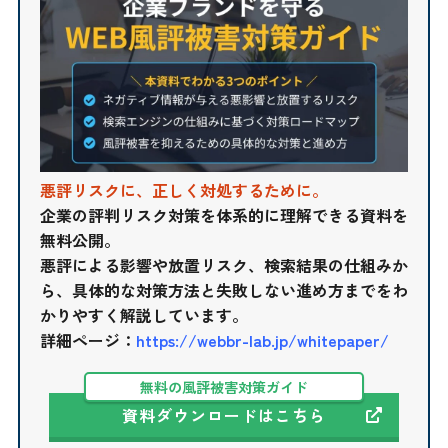
悪評リスクに、正しく対処するために。
企業の評判リスク対策を体系的に理解できる資料を
無料公開。
悪評による影響や放置リスク、検索結果の仕組みか
ら、具体的な対策方法と失敗しない進め方までをわ
かりやすく解説しています。
詳細ページ：
https://webbr-lab.jp/whitepaper/
無料の風評被害対策ガイド
資料ダウンロードはこちら