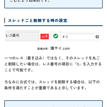
スレッドごと削除する時の設定
爆サイ.com
画像出典：
一つのレス（書き込み）ではなく、そのスレッドを丸ご
と削除したい場合は、レス番号の項目に「0」を入力する
ことで可能です。
ちなみに公式では、スレッドを削除する場合は、以下の
条件を満たすことが重要であると示しています。