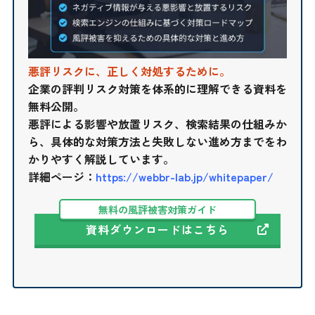
悪評リスクに、正しく対処するために。
企業の評判リスク対策を体系的に理解できる資料を
無料公開。
悪評による影響や放置リスク、検索結果の仕組みか
ら、具体的な対策方法と失敗しない進め方までをわ
かりやすく解説しています。
詳細ページ：
https://webbr-lab.jp/whitepaper/
無料の風評被害対策ガイド
資料ダウンロードはこちら