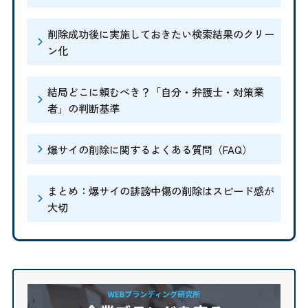
削除成功後に実施しておきたい検索結果のクリー
ン化
結局どこに頼むべき？「自分・弁護士・対策業
者」の判断基準
爆サイの削除に関するよくある質問（FAQ）
まとめ：爆サイの誹謗中傷の削除はスピード感が
大切