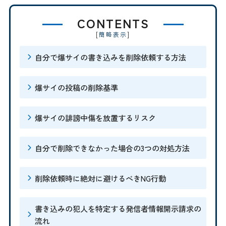
CONTENTS
[
]
簡略表示
自分で爆サイの書き込みを削除依頼する方法
爆サイの投稿の削除基準
爆サイの誹謗中傷を放置するリスク
自分で削除できなかった場合の3つの対処方法
削除依頼時に絶対に避けるべきNG行動
書き込みの犯人を特定する発信者情報開示請求の
流れ