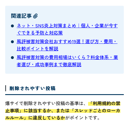
関連記事
ネット・SNS炎上対策まとめ｜個人・企業が今す
ぐできる予防と対応策
風評被害対策会社おすすめ19選！選び方・費用・
比較ポイントを解説
風評被害対策の費用相場はいくら？料金体系・業
者選び・成功事例まで徹底解説
削除されやすい投稿
爆サイで削除されやすい投稿の基準は、
「利用規約の禁
止事項」に該当するか、または「スレッドごとのローカ
ルルール」に違反しているか
がポイントです。