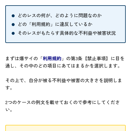
どのレスの何が、どのように問題なのか
どの「利用規約」に違反しているか
そのレスがもたらす具体的な不利益や被害状況
まずは爆サイの「
利用規約
」の第3条【禁止事項】に目を
通し、その中のどの項目にあてはまるかを選択します。
その上で、自分が被る不利益や被害の大きさを説明しま
す。
2つのケースの例文を載せておくので参考にしてくださ
い。