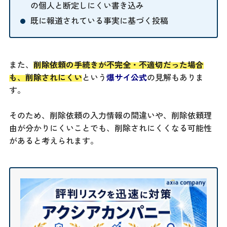
の個人と断定しにくい書き込み
既に報道されている事実に基づく投稿
また、
削除依頼の手続きが不完全・不適切だった場合
も、削除されにくい
という
爆サイ公式
の見解もありま
す。
そのため、削除依頼の入力情報の間違いや、削除依頼理
由が分かりにくいことでも、削除されにくくなる可能性
があると考えられます。