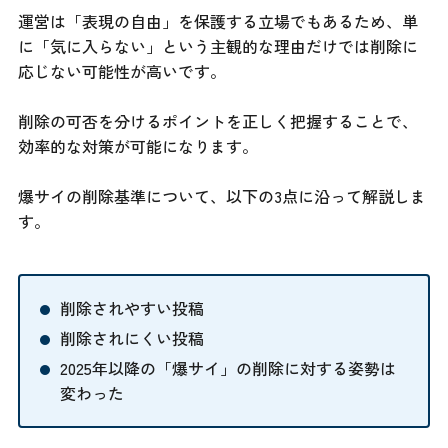
運営は「表現の自由」を保護する立場でもあるため、単
に「気に入らない」という主観的な理由だけでは削除に
応じない可能性が高いです。
削除の可否を分けるポイントを正しく把握することで、
効率的な対策が可能になります。
爆サイの削除基準について、以下の3点に沿って解説しま
す。
削除されやすい投稿
削除されにくい投稿
2025年以降の「爆サイ」の削除に対する姿勢は
変わった