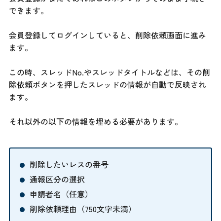
できます。
会員登録してログインしていると、削除依頼画面に進み
ます。
この時、スレッドNo.やスレッドタイトルなどは、その削
除依頼ボタンを押したスレッドの情報が自動で反映され
ます。
それ以外の以下の情報を埋める必要があります。
削除したいレスの番号
通報区分の選択
申請者名（任意）
削除依頼理由（750文字未満）