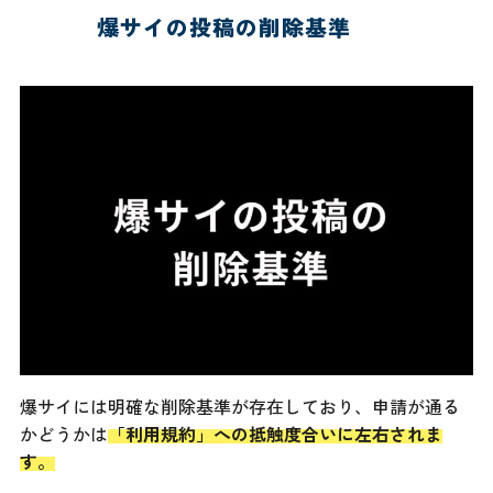
爆サイの投稿の削除基準
爆サイには明確な削除基準が存在しており、申請が通る
かどうかは
「利用規約」への抵触度合いに左右されま
す。