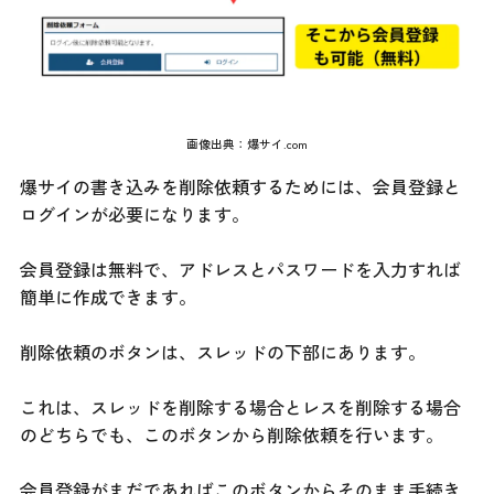
画像出典：
爆サイ.com
爆サイの書き込みを削除依頼するためには、会員登録と
ログインが必要になります。
会員登録は無料で、アドレスとパスワードを入力すれば
簡単に作成できます。
削除依頼のボタンは、スレッドの下部にあります。
これは、スレッドを削除する場合とレスを削除する場合
のどちらでも、このボタンから削除依頼を行います。
会員登録がまだであればこのボタンからそのまま手続き