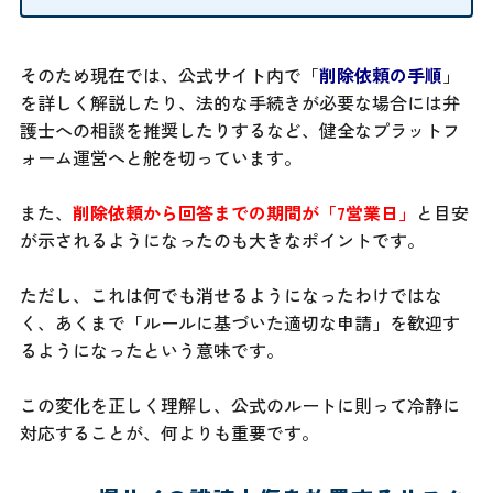
そのため現在では、公式サイト内で「
削除依頼の手順
」
を詳しく解説したり、法的な手続きが必要な場合には弁
護士への相談を推奨したりするなど、健全なプラットフ
ォーム運営へと舵を切っています。
また、
削除依頼から回答までの期間が「7営業日」
と目安
が示されるようになったのも大きなポイントです。
ただし、これは何でも消せるようになったわけではな
く、あくまで「ルールに基づいた適切な申請」を歓迎す
るようになったという意味です。
この変化を正しく理解し、公式のルートに則って冷静に
対応することが、何よりも重要です。