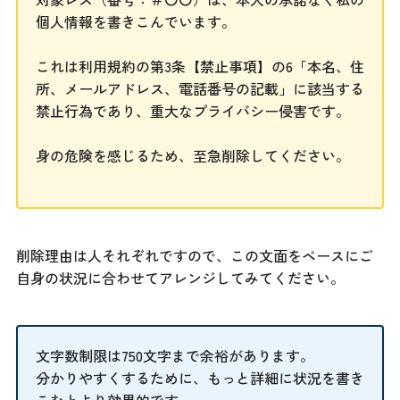
個人情報を書きこんでいます。
これは利用規約の第3条【禁止事項】の6「本名、住
所、メールアドレス、電話番号の記載」に該当する
禁止行為であり、重大なプライバシー侵害です。
身の危険を感じるため、至急削除してください。
削除理由は人それぞれですので、この文面をベースにご
自身の状況に合わせてアレンジしてみてください。
文字数制限は750文字まで余裕があります。
分かりやすくするために、もっと詳細に状況を書き
こむとより効果的です。