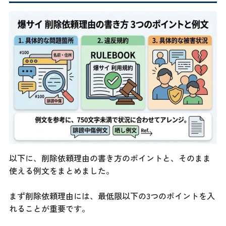
以下に、削除依頼理由の書き方のポイントと、そのまま
使える例文をまとめました。
まず削除依頼理由には、最低限以下の3つのポイントを入
れることが重要です。