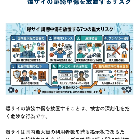
爆サイの誹謗中傷を放置するリスク
爆サイの誹謗中傷を放置することは、被害の深刻化を招
く危険な行為です。
爆サイは国内最大級の利用者数を誇る掲示板であるた