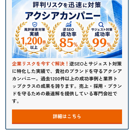
企業リスクを今すぐ解決！
逆SEOとサジェスト対策
に特化した実績で、貴社のブランドを守るアクシア
カンパニー。過去1200件以上の成功事例と業界ト
ップクラスの成果を誇ります。売上・採用・ブラン
ドを守るための最適解を提供している専門会社で
す。
詳細はこちら