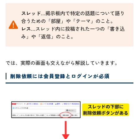
スレッド
…掲示板内で特定の話題について語り
合うための「部屋」や「テーマ」のこと。
レス
…スレッド内に投稿された一つの「書き込
み」や「返信」のこと。
では、実際の画面も交えながら解説していきます。
削除依頼には会員登録とログインが必須