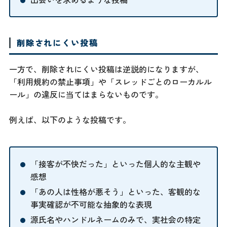
削除されにくい投稿
一方で、削除されにくい投稿は逆説的になりますが、
「利用規約の禁止事項」や「スレッドごとのローカルル
ール」の違反に当てはまらないものです。
例えば、以下のような投稿です。
「接客が不快だった」といった個人的な主観や
感想
「あの人は性格が悪そう」といった、客観的な
事実確認が不可能な抽象的な表現
源氏名やハンドルネームのみで、実社会の特定