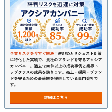
企業リスクを今すぐ解決！
逆SEOとサジェスト対策
に特化した実績で、貴社のブランドを守るアクシア
カンパニー。過去1200件以上の成功事例と業界ト
ップクラスの成果を誇ります。売上・採用・ブラン
ドを守るための最適解を提供している専門会社で
す。
詳細はこちら