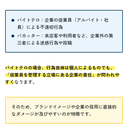
バイトテロ：企業の従業員（アルバイト・社
員）による不適切行為
バカッター：来店客や利用者など、企業外の第
三者による迷惑行為や投稿
バイトテロの場合、行為自体は個人によるものでも、
「従業員を管理する立場にある企業の責任」が問われや
すく
なります。
そのため、ブランドイメージや企業の信用に直接的
なダメージが及びやすいのが特徴です。