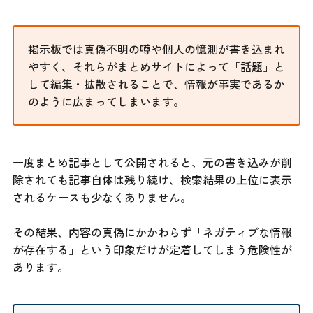
掲示板では真偽不明の噂や個人の憶測が書き込まれ
やすく、それらがまとめサイトによって「話題」と
して編集・拡散されることで、情報が事実であるか
のように広まってしまいます。
一度まとめ記事として公開されると、元の書き込みが削
除されても記事自体は残り続け、検索結果の上位に表示
されるケースも少なくありません。
その結果、内容の真偽にかかわらず「ネガティブな情報
が存在する」という印象だけが定着してしまう危険性が
あります。