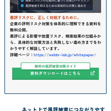
悪評リスクに、正しく対処するために。
企業の評判リスク対策を体系的に理解できる資料を
無料公開。
悪評による影響や放置リスク、検索結果の仕組みか
ら、具体的な対策方法と失敗しない進め方までをわ
かりやすく解説しています。
詳細ページ：
https://webbr-lab.jp/whitepaper/
無料の風評被害対策ガイド
資料ダウンロードはこちら
ネット上で風評被害につながりやす