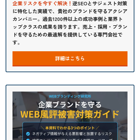
企業リスクを今すぐ解決！
逆SEOとサジェスト対策
に特化した実績で、貴社のブランドを守るアクシア
カンパニー。過去1200件以上の成功事例と業界ト
ップクラスの成果を誇ります。売上・採用・ブラン
ドを守るための最適解を提供している専門会社で
す。
詳細はこちら