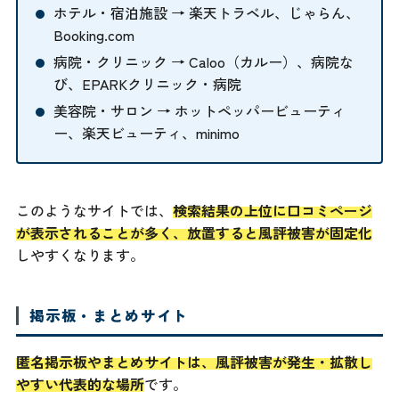
ホテル・宿泊施設 → 楽天トラベル、じゃらん、
Booking.com
病院・クリニック → Caloo（カルー）、病院な
び、EPARKクリニック・病院
美容院・サロン → ホットペッパービューティ
ー、楽天ビューティ、minimo
このようなサイトでは、
検索結果の上位に口コミページ
が表示されることが多く、放置すると風評被害が固定化
しやすくなります。
掲示板・まとめサイト
匿名掲示板やまとめサイトは、風評被害が発生・拡散し
やすい代表的な場所
です。