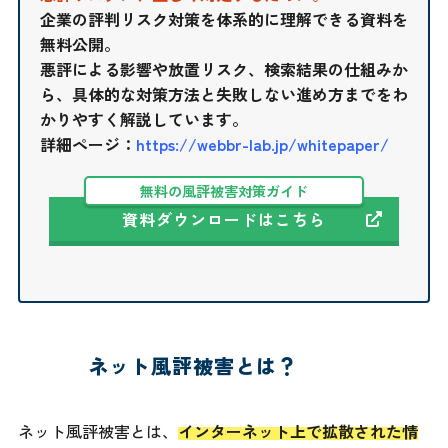
企業の評判リスク対策を体系的に理解できる資料を
無料公開。
悪評による影響や放置リスク、検索結果の仕組みか
ら、具体的な対策方法と失敗しない進め方までをわ
かりやすく解説しています。
詳細ページ：
https://webbr-lab.jp/whitepaper/
無料の風評被害対策ガイド
資料ダウンロードはこちら
ネット風評被害とは？
ネット風評被害とは、
インターネット上で拡散された情