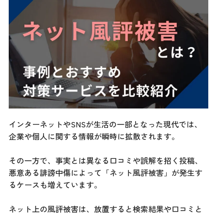
インターネットやSNSが生活の一部となった現代では、
企業や個人に関する情報が瞬時に拡散されます。
その一方で、事実とは異なる口コミや誤解を招く投稿、
悪意ある誹謗中傷によって「ネット風評被害」が発生す
るケースも増えています。
ネット上の風評被害は、放置すると検索結果や口コミと