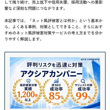
して残り続け、売上低下や信用失墜、採用活動への悪影
響など深刻な問題につながります。
本記事では、「ネット風評被害とは何か」という基本か
ら、よくある事例、対策としてできること、さらにおす
すめのネット風評被害対策サービスの考え方までを分か
りやすく解説します。