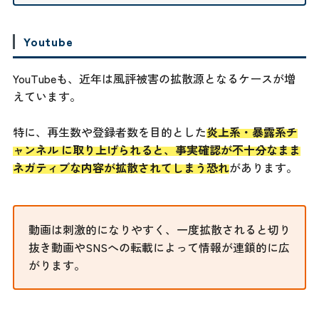
Youtube
YouTubeも、近年は風評被害の拡散源となるケースが増
えています。
特に、再生数や登録者数を目的とした
炎上系・暴露系チ
ャンネル に取り上げられると、事実確認が不十分なまま
ネガティブな内容が拡散されてしまう恐れ
があります。
動画は刺激的になりやすく、一度拡散されると切り
抜き動画やSNSへの転載によって情報が連鎖的に広
がります。