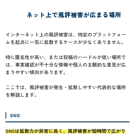
ネット上で風評被害が広まる場所
インターネット上の風評被害は、特定のプラットフォー
ムを起点に一気に拡散するケースが少なくありません。
特に匿名性が高い、または投稿のハードルが低い場所で
は、事実確認が不十分な情報や個人の主観的な意見が広
まりやすい傾向があります。
ここでは、風評被害が発生・拡散しやすい代表的な場所
を解説します。
SNS
SNSは拡散力が非常に高く、風評被害が短時間で広がり