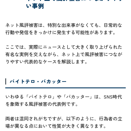
い事例
ネット風評被害は、特別な出来事がなくても、日常的な
行動や発信をきっかけに発生する可能性があります。
ここでは、実際にニュースとして大きく取り上げられた
有名な実例を交えながら、ネット上で風評被害につなが
りやすい代表的なケースを解説します。
バイトテロ・バカッター
いわゆる「バイトテロ」や「バカッター」は、SNS時代
を象徴する風評被害の代表例です。
両者は混同されがちですが、以下のように、行為者の立
場が異なる点において性質が大きく異なります。