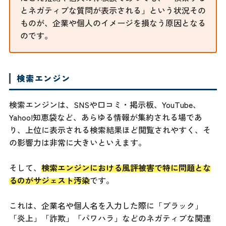
とネガティブな質問が表示される」という状況その
ものが、企業や個人のイメージを損なう原因となる
のです。
検索エンジン
検索エンジンは、SNSや口コミ・掲示板、YouTube、
Yahoo!知恵袋など、あらゆる情報が集約される場であ
り、上位に表示される検索結果ほど閲覧されやすく、そ
の影響力は非常に大きいといえます。
そして、
検索エンジンにおける風評被害で特に問題とな
るのがサジェスト汚染
です。
これは、企業名や個人名を入力した際に「ブラック」
「炎上」「詐欺」「パワハラ」などのネガティブな関連