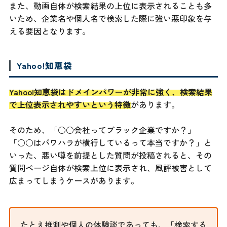
また、動画自体が検索結果の上位に表示されることも多
いため、企業名や個人名で検索した際に強い悪印象を与
える要因となります。
Yahoo!知恵袋
Yahoo!知恵袋はドメインパワーが非常に強く、検索結果
で上位表示されやすいという特徴
があります。
そのため、「○○会社ってブラック企業ですか？」
「○○はパワハラが横行しているって本当ですか？」と
いった、悪い噂を前提とした質問が投稿されると、その
質問ページ自体が検索上位に表示され、風評被害として
広まってしまうケースがあります。
たとえ推測や個人の体験談であっても、「検索する