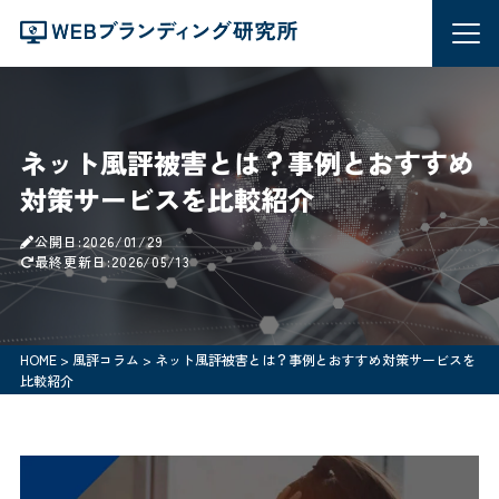
ネット風評被害とは？事例とおすすめ
対策サービスを比較紹介
公開日:2026/01/29
最終更新日:2026/05/13
HOME
>
風評コラム
>
ネット風評被害とは？事例とおすすめ対策サービスを
比較紹介