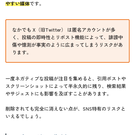
やすい媒体
です。
なかでも X（旧Twitter） は匿名アカウントが多
く、投稿の即時性とリポスト機能によって、誹謗中
傷や憶測が事実のように広まってしまうリスクがあ
ります。
一度ネガティブな投稿が注目を集めると、引用ポストや
スクリーンショットによって半永久的に残り、検索結果
やサジェストにも影響を及ぼすことがあります。
削除されても完全に消えない点が、SNS特有のリスクと
いえるでしょう。