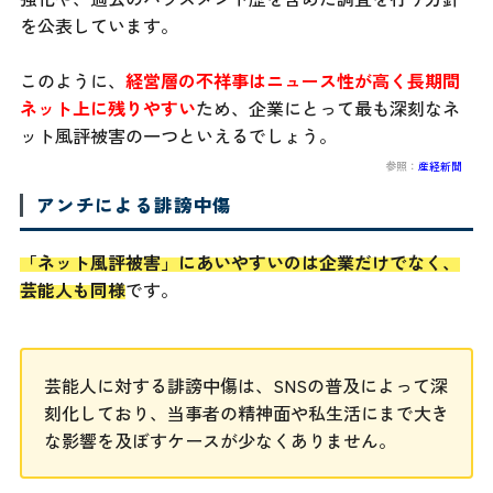
を公表しています。
このように、
経営層の不祥事はニュース性が高く長期間
ネット上に残りやすい
ため、企業にとって最も深刻なネ
ット風評被害の一つといえるでしょう。
参照：
産経新聞
アンチによる誹謗中傷
「ネット風評被害」にあいやすいのは企業だけでなく、
芸能人も同様
です。
芸能人に対する誹謗中傷は、SNSの普及によって深
刻化しており、当事者の精神面や私生活にまで大き
な影響を及ぼすケースが少なくありません。