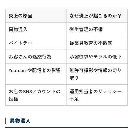
炎上の原因
なぜ炎上が起こるのか？
異物混入
衛生管理の不備
バイトテロ
従業員教育の不徹底
お客さんの迷惑行為
承認欲求やモラルの低下
Youtuberや配信者の影響
無許可撮影や情報の切り
取り
お店のSNSアカウントの
運用担当者のリテラシー
投稿
不足
異物混入