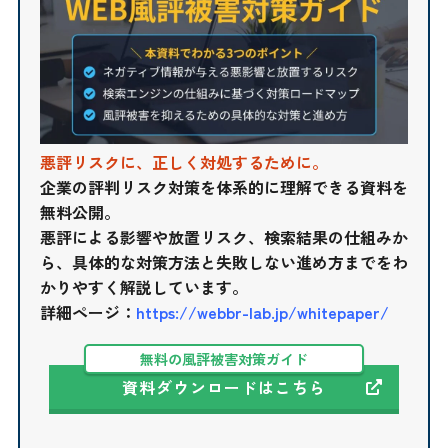
悪評リスクに、正しく対処するために。
企業の評判リスク対策を体系的に理解できる資料を
無料公開。
悪評による影響や放置リスク、検索結果の仕組みか
ら、具体的な対策方法と失敗しない進め方までをわ
かりやすく解説しています。
詳細ページ：
https://webbr-lab.jp/whitepaper/
無料の風評被害対策ガイド
資料ダウンロードはこちら