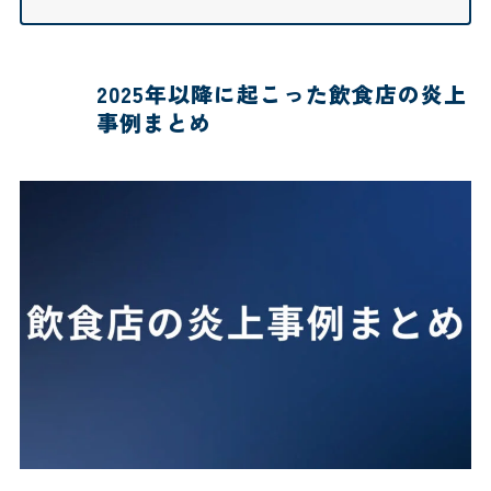
2025年以降に起こった飲食店の炎上
事例まとめ