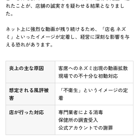
れたことが、店舗の誠実さを疑わせる結果となりまし
た。
ネット上に強烈な動画が残り続けるため、「店名 ネズ
ミ」といったイメージが定着し、経営に深刻な影響を与
える恐れがあります。
炎上の主な原因
客席へのネズミ出現の動画拡散
現場での不十分な初動対応
想定される風評被
「不衛生」というイメージの定
害
着
店が行った対応
専門業者による消毒
保健所の調査受入
公式アカウントでの謝罪