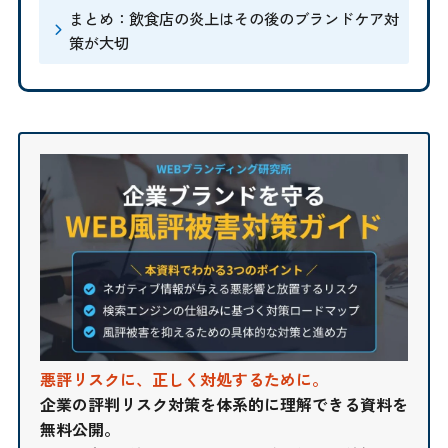
まとめ：飲食店の炎上はその後のブランドケア対
策が大切
悪評リスクに、正しく対処するために。
企業の評判リスク対策を体系的に理解できる資料を
無料公開。