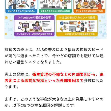
飲食店の炎上は、SNSの普及により情報の拡散スピード
が劇的に速まったことで、今やどの店舗でも避けては通
れない経営リスクとなりました。
炎上の発端は、
衛生管理の不備などの内部要因から、来
店客による悪質な投稿といった外部要因まで
多岐にわた
ります。
まずは、どのような事象が大きな炎上に発展しやすいの
か、以下の5つの主な原因を解説します。